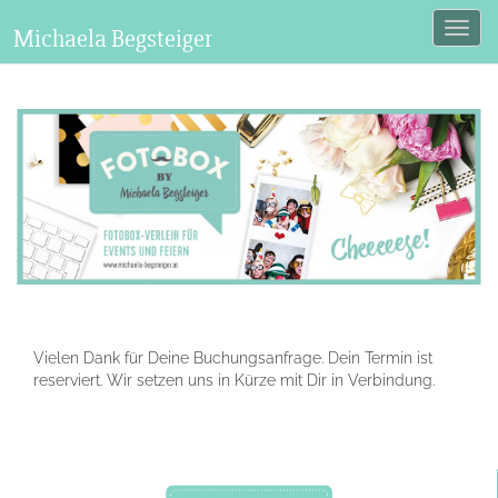
Michaela Begsteiger
Vielen Dank für Deine Buchungsanfrage. Dein Termin ist
reserviert. Wir setzen uns in Kürze mit Dir in Verbindung.