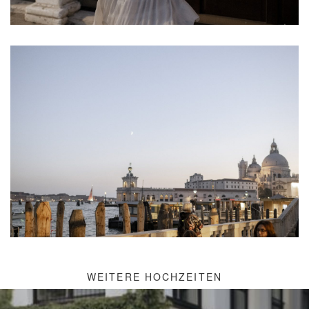
WEITERE HOCHZEITEN