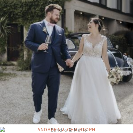
ANDREEA & CHRISTOPH